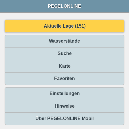
PEGELONLINE
Aktuelle Lage (151)
Wasserstände
Suche
Karte
Favoriten
Einstellungen
Hinweise
Über PEGELONLINE Mobil