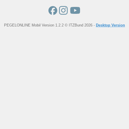
PEGELONLINE Mobil Version 1.2.2 © ITZBund 2026 -
Desktop Version