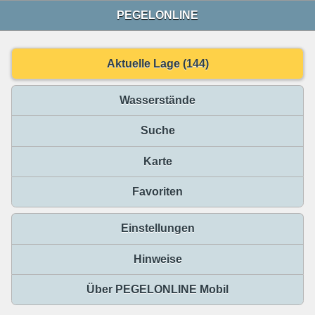
PEGELONLINE
Aktuelle Lage (144)
Wasserstände
Suche
Karte
Favoriten
Einstellungen
Hinweise
Über PEGELONLINE Mobil