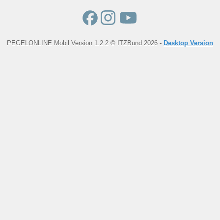
PEGELONLINE Mobil Version 1.2.2 © ITZBund 2026 -
Desktop Version