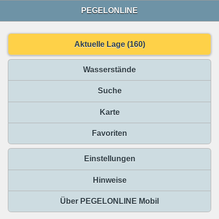
PEGELONLINE
Aktuelle Lage (160)
Wasserstände
Suche
Karte
Favoriten
Einstellungen
Hinweise
Über PEGELONLINE Mobil