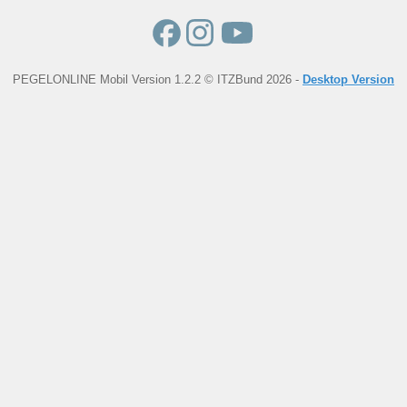
PEGELONLINE Mobil Version 1.2.2 © ITZBund 2026 -
Desktop Version