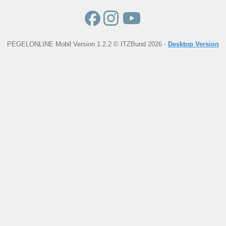
PEGELONLINE Mobil Version 1.2.2 © ITZBund 2026 -
Desktop Version