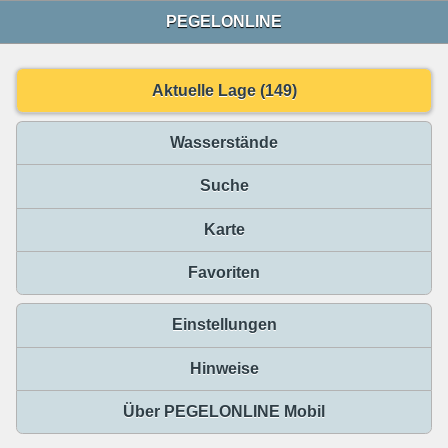
PEGELONLINE
Aktuelle Lage (149)
Wasserstände
Suche
Karte
Favoriten
Einstellungen
Hinweise
Über PEGELONLINE Mobil