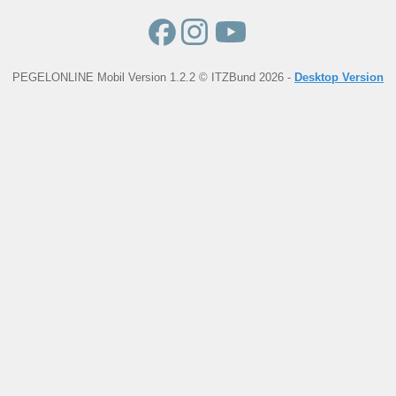
PEGELONLINE Mobil Version 1.2.2 © ITZBund 2026 -
Desktop Version