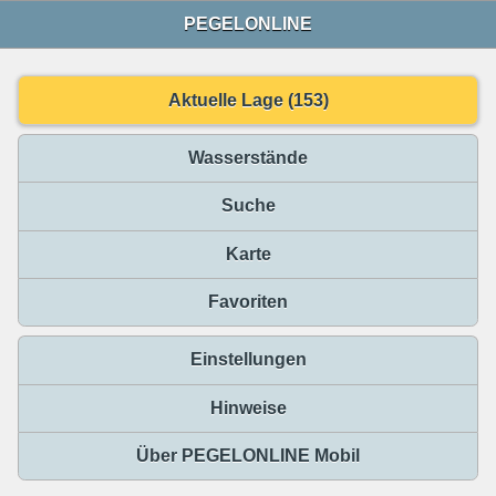
PEGELONLINE
Aktuelle Lage (153)
Wasserstände
Suche
Karte
Favoriten
Einstellungen
Hinweise
Über PEGELONLINE Mobil