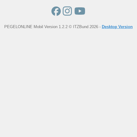
PEGELONLINE Mobil Version 1.2.2 © ITZBund 2026 -
Desktop Version