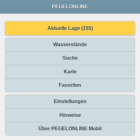
PEGELONLINE
Aktuelle Lage (155)
Wasserstände
Suche
Karte
Favoriten
Einstellungen
Hinweise
Über PEGELONLINE Mobil