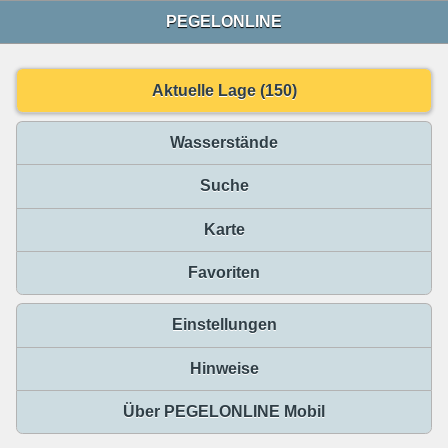
PEGELONLINE
Aktuelle Lage (150)
Wasserstände
Suche
Karte
Favoriten
Einstellungen
Hinweise
Über PEGELONLINE Mobil