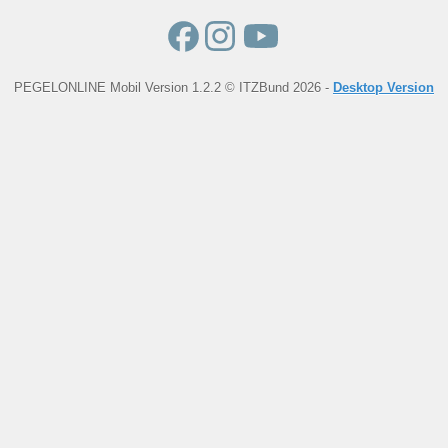
PEGELONLINE Mobil Version 1.2.2 © ITZBund 2026 -
Desktop Version