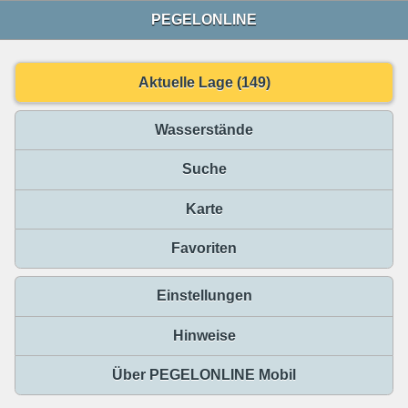
PEGELONLINE
Aktuelle Lage (149)
Wasserstände
Suche
Karte
Favoriten
Einstellungen
Hinweise
Über PEGELONLINE Mobil