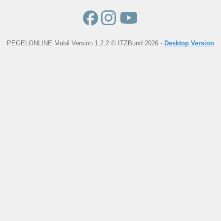
PEGELONLINE Mobil Version 1.2.2 © ITZBund 2026 -
Desktop Version