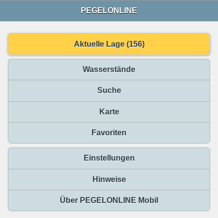
PEGELONLINE
Aktuelle Lage (156)
Wasserstände
Suche
Karte
Favoriten
Einstellungen
Hinweise
Über PEGELONLINE Mobil