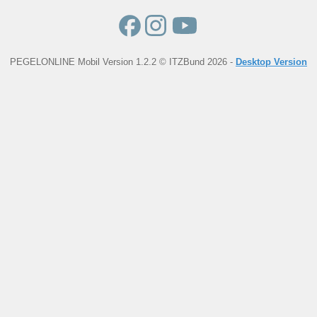
PEGELONLINE Mobil Version 1.2.2 © ITZBund 2026 -
Desktop Version