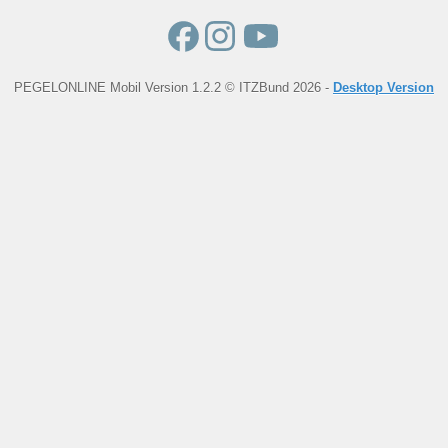
PEGELONLINE Mobil Version 1.2.2 © ITZBund 2026 -
Desktop Version