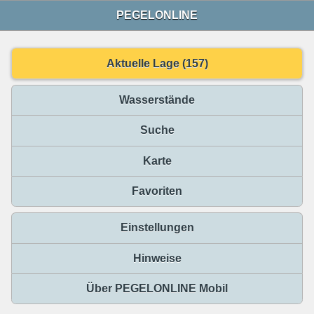
PEGELONLINE
Aktuelle Lage (157)
Wasserstände
Suche
Karte
Favoriten
Einstellungen
Hinweise
Über PEGELONLINE Mobil