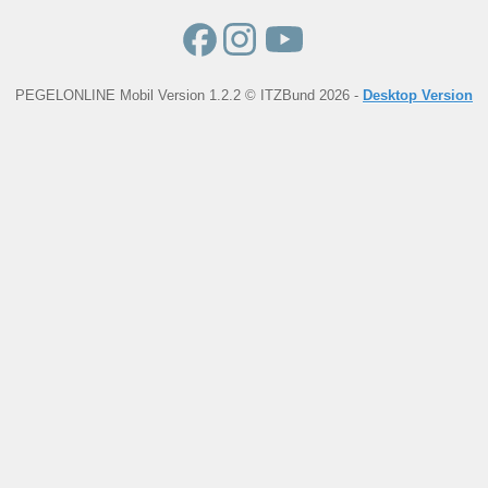
PEGELONLINE Mobil Version 1.2.2 © ITZBund 2026 -
Desktop Version