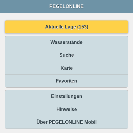
PEGELONLINE
Aktuelle Lage (153)
Wasserstände
Suche
Karte
Favoriten
Einstellungen
Hinweise
Über PEGELONLINE Mobil