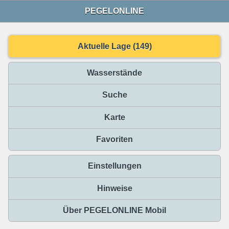
PEGELONLINE
Aktuelle Lage (149)
Wasserstände
Suche
Karte
Favoriten
Einstellungen
Hinweise
Über PEGELONLINE Mobil