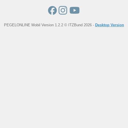
PEGELONLINE Mobil Version 1.2.2 © ITZBund 2026 -
Desktop Version