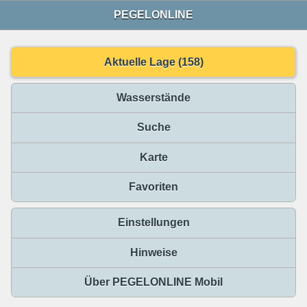
PEGELONLINE
Aktuelle Lage (158)
Wasserstände
Suche
Karte
Favoriten
Einstellungen
Hinweise
Über PEGELONLINE Mobil