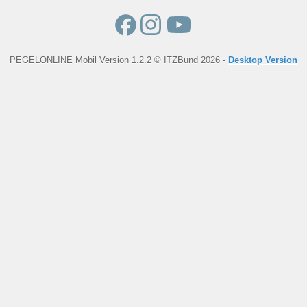
PEGELONLINE Mobil Version 1.2.2 © ITZBund 2026 -
Desktop Version