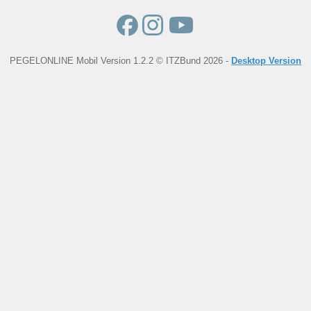
PEGELONLINE Mobil Version 1.2.2 © ITZBund 2026 -
Desktop Version