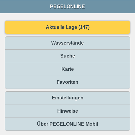
PEGELONLINE
Aktuelle Lage (147)
Wasserstände
Suche
Karte
Favoriten
Einstellungen
Hinweise
Über PEGELONLINE Mobil