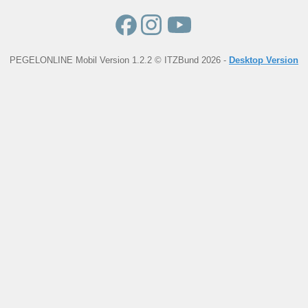
PEGELONLINE Mobil Version 1.2.2 © ITZBund 2026 -
Desktop Version