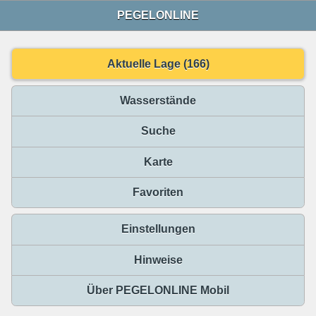
PEGELONLINE
Aktuelle Lage (166)
Wasserstände
Suche
Karte
Favoriten
Einstellungen
Hinweise
Über PEGELONLINE Mobil