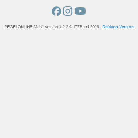
PEGELONLINE Mobil Version 1.2.2 © ITZBund 2026 -
Desktop Version