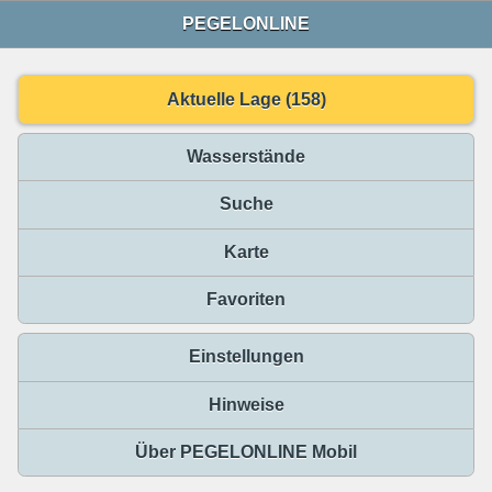
PEGELONLINE
Aktuelle Lage (158)
Wasserstände
Suche
Karte
Favoriten
Einstellungen
Hinweise
Über PEGELONLINE Mobil