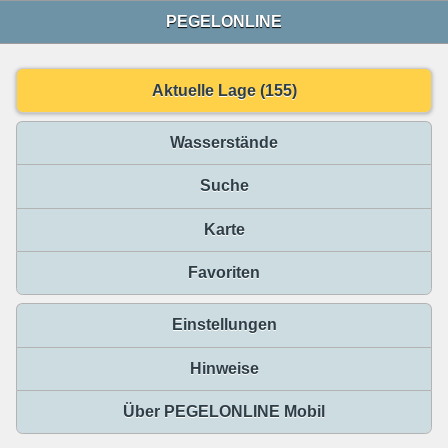
PEGELONLINE
Aktuelle Lage (155)
Wasserstände
Suche
Karte
Favoriten
Einstellungen
Hinweise
Über PEGELONLINE Mobil