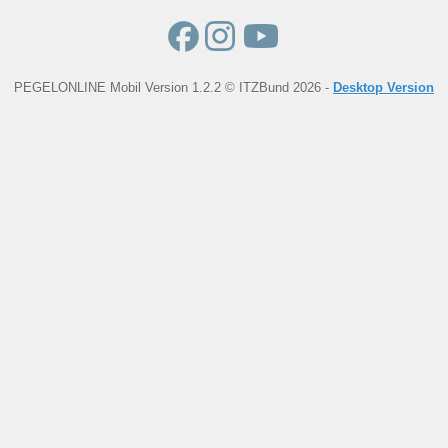
PEGELONLINE Mobil Version 1.2.2 © ITZBund 2026 -
Desktop Version