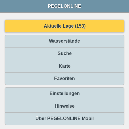
PEGELONLINE
Aktuelle Lage (153)
Wasserstände
Suche
Karte
Favoriten
Einstellungen
Hinweise
Über PEGELONLINE Mobil