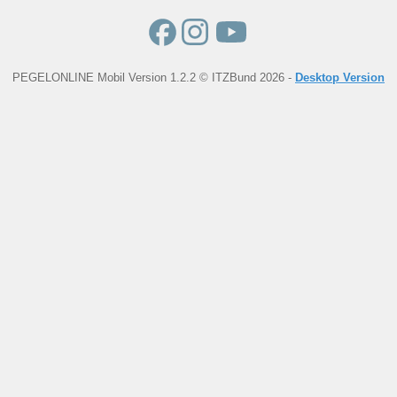
PEGELONLINE Mobil Version 1.2.2 © ITZBund 2026 -
Desktop Version