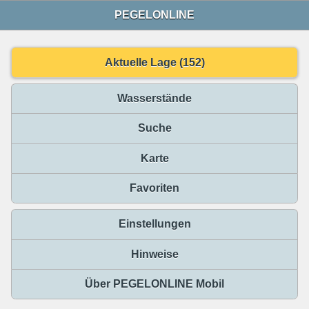
PEGELONLINE
Aktuelle Lage (152)
Wasserstände
Suche
Karte
Favoriten
Einstellungen
Hinweise
Über PEGELONLINE Mobil