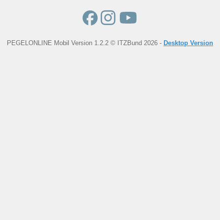
PEGELONLINE Mobil Version 1.2.2 © ITZBund 2026 -
Desktop Version