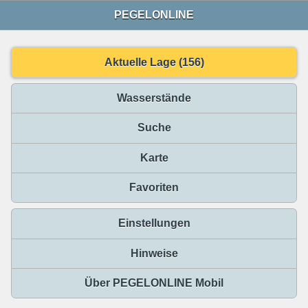
PEGELONLINE
Aktuelle Lage (156)
Wasserstände
Suche
Karte
Favoriten
Einstellungen
Hinweise
Über PEGELONLINE Mobil