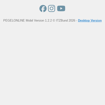
PEGELONLINE Mobil Version 1.2.2 © ITZBund 2026 -
Desktop Version