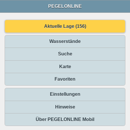
PEGELONLINE
Aktuelle Lage (156)
Wasserstände
Suche
Karte
Favoriten
Einstellungen
Hinweise
Über PEGELONLINE Mobil