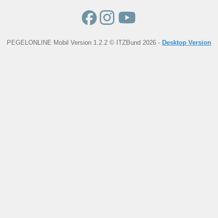
PEGELONLINE Mobil Version 1.2.2 © ITZBund 2026 -
Desktop Version