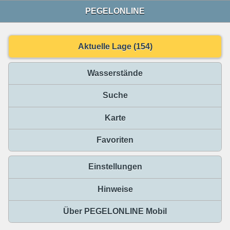
PEGELONLINE
Aktuelle Lage (154)
Wasserstände
Suche
Karte
Favoriten
Einstellungen
Hinweise
Über PEGELONLINE Mobil