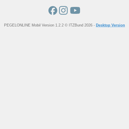
PEGELONLINE Mobil Version 1.2.2 © ITZBund 2026 -
Desktop Version