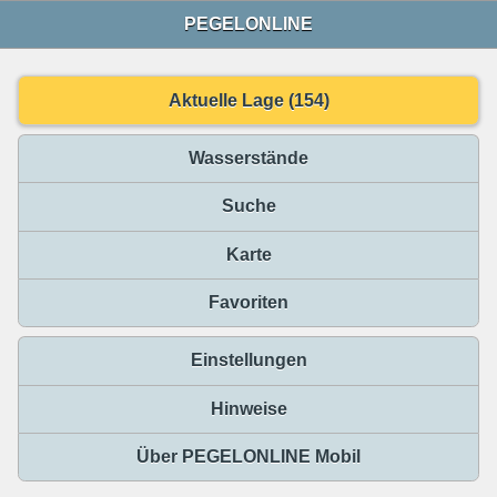
PEGELONLINE
Aktuelle Lage (154)
Wasserstände
Suche
Karte
Favoriten
Einstellungen
Hinweise
Über PEGELONLINE Mobil