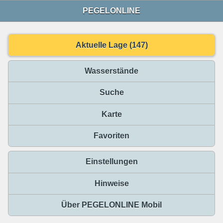
PEGELONLINE
Aktuelle Lage (147)
Wasserstände
Suche
Karte
Favoriten
Einstellungen
Hinweise
Über PEGELONLINE Mobil