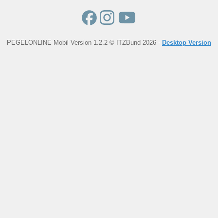
PEGELONLINE Mobil Version 1.2.2 © ITZBund 2026 -
Desktop Version