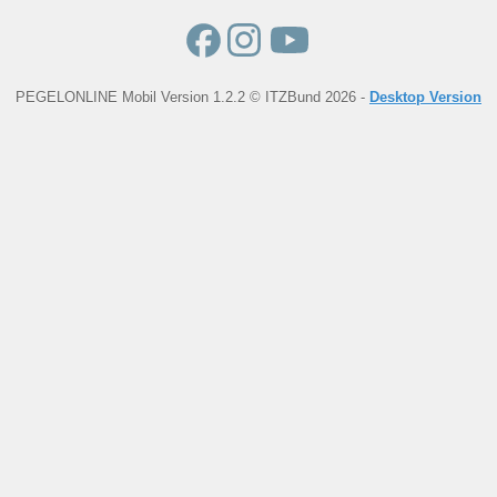
PEGELONLINE Mobil Version 1.2.2 © ITZBund 2026 -
Desktop Version