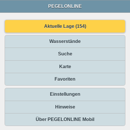
PEGELONLINE
Aktuelle Lage (154)
Wasserstände
Suche
Karte
Favoriten
Einstellungen
Hinweise
Über PEGELONLINE Mobil