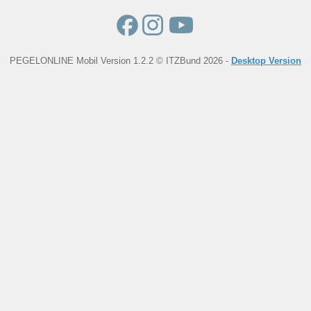
PEGELONLINE Mobil Version 1.2.2 © ITZBund 2026 -
Desktop Version