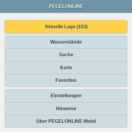
PEGELONLINE
Aktuelle Lage (153)
Wasserstände
Suche
Karte
Favoriten
Einstellungen
Hinweise
Über PEGELONLINE Mobil