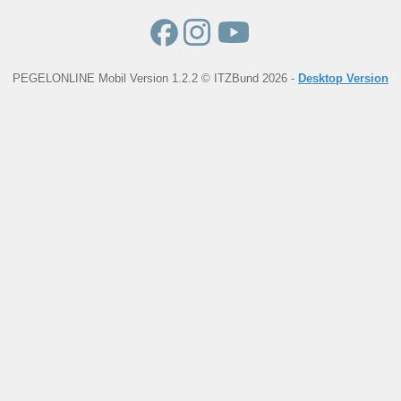
PEGELONLINE Mobil Version 1.2.2 © ITZBund 2026 -
Desktop Version