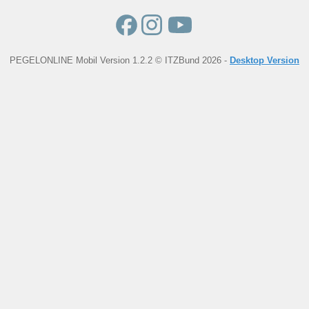
PEGELONLINE Mobil Version 1.2.2 © ITZBund 2026 -
Desktop Version