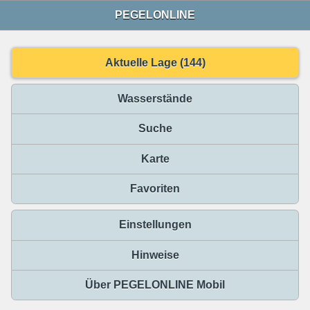
PEGELONLINE
Aktuelle Lage (144)
Wasserstände
Suche
Karte
Favoriten
Einstellungen
Hinweise
Über PEGELONLINE Mobil