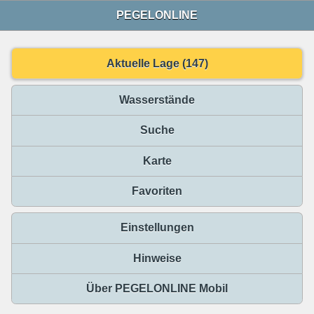
PEGELONLINE
Aktuelle Lage (147)
Wasserstände
Suche
Karte
Favoriten
Einstellungen
Hinweise
Über PEGELONLINE Mobil