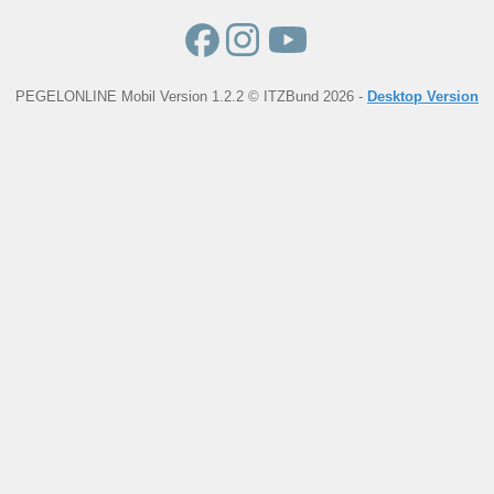
PEGELONLINE Mobil Version 1.2.2 © ITZBund 2026 -
Desktop Version