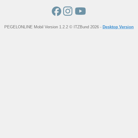
PEGELONLINE Mobil Version 1.2.2 © ITZBund 2026 -
Desktop Version