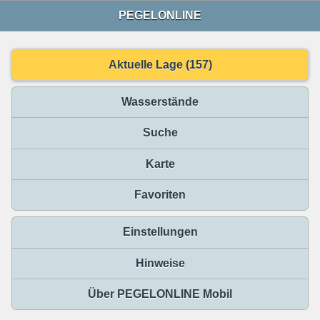
PEGELONLINE
Aktuelle Lage (157)
Wasserstände
Suche
Karte
Favoriten
Einstellungen
Hinweise
Über PEGELONLINE Mobil