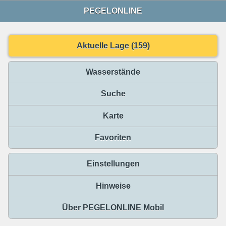
PEGELONLINE
Aktuelle Lage (159)
Wasserstände
Suche
Karte
Favoriten
Einstellungen
Hinweise
Über PEGELONLINE Mobil