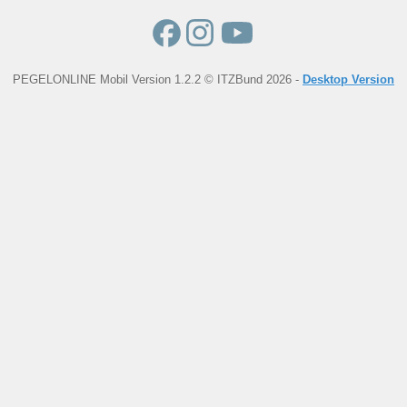
PEGELONLINE Mobil Version 1.2.2 © ITZBund 2026 -
Desktop Version