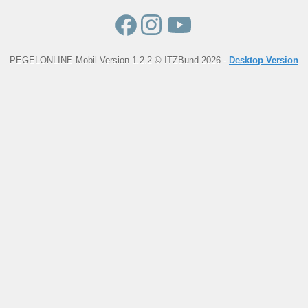
PEGELONLINE Mobil Version 1.2.2 © ITZBund 2026 -
Desktop Version