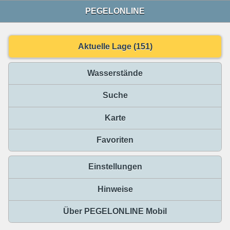
PEGELONLINE
Aktuelle Lage (151)
Wasserstände
Suche
Karte
Favoriten
Einstellungen
Hinweise
Über PEGELONLINE Mobil