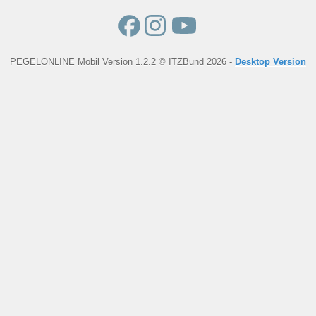
PEGELONLINE Mobil Version 1.2.2 © ITZBund 2026 -
Desktop Version