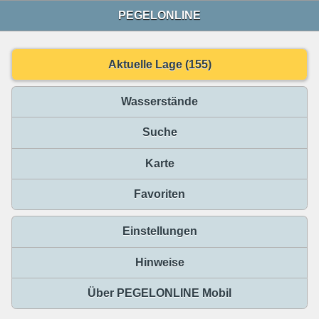
PEGELONLINE
Aktuelle Lage (155)
Wasserstände
Suche
Karte
Favoriten
Einstellungen
Hinweise
Über PEGELONLINE Mobil