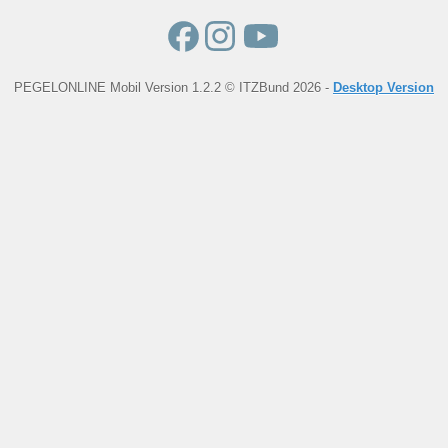
PEGELONLINE Mobil Version 1.2.2 © ITZBund 2026 -
Desktop Version