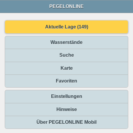
PEGELONLINE
Aktuelle Lage (149)
Wasserstände
Suche
Karte
Favoriten
Einstellungen
Hinweise
Über PEGELONLINE Mobil