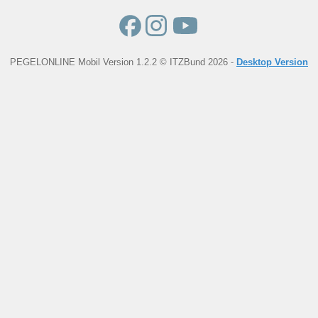
PEGELONLINE Mobil Version 1.2.2 © ITZBund 2026 -
Desktop Version