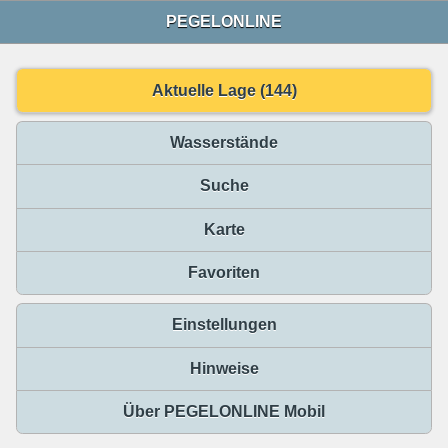
PEGELONLINE
Aktuelle Lage (144)
Wasserstände
Suche
Karte
Favoriten
Einstellungen
Hinweise
Über PEGELONLINE Mobil