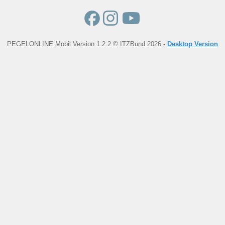
PEGELONLINE Mobil Version 1.2.2 © ITZBund 2026 -
Desktop Version