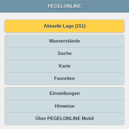
PEGELONLINE
Aktuelle Lage (151)
Wasserstände
Suche
Karte
Favoriten
Einstellungen
Hinweise
Über PEGELONLINE Mobil