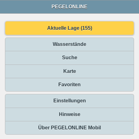
PEGELONLINE
Aktuelle Lage (155)
Wasserstände
Suche
Karte
Favoriten
Einstellungen
Hinweise
Über PEGELONLINE Mobil