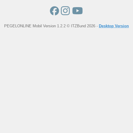
PEGELONLINE Mobil Version 1.2.2 © ITZBund 2026 -
Desktop Version