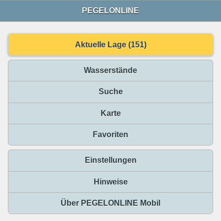
PEGELONLINE
Aktuelle Lage (151)
Wasserstände
Suche
Karte
Favoriten
Einstellungen
Hinweise
Über PEGELONLINE Mobil