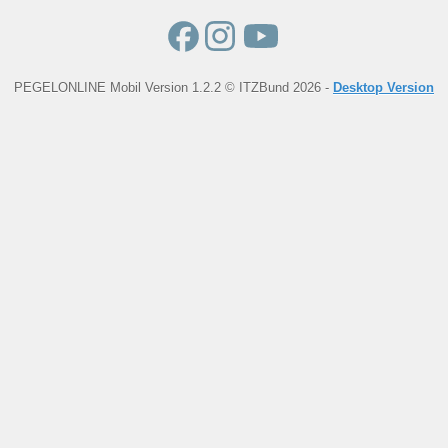
PEGELONLINE Mobil Version 1.2.2 © ITZBund 2026 -
Desktop Version