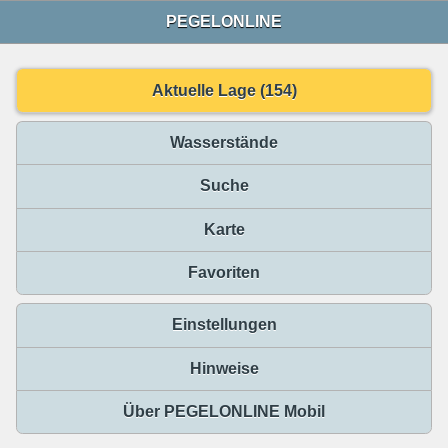
PEGELONLINE
Aktuelle Lage (154)
Wasserstände
Suche
Karte
Favoriten
Einstellungen
Hinweise
Über PEGELONLINE Mobil