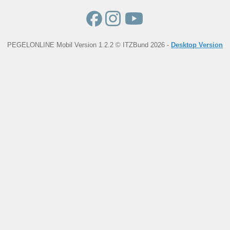
PEGELONLINE Mobil Version 1.2.2 © ITZBund 2026 -
Desktop Version