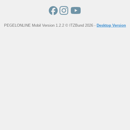
PEGELONLINE Mobil Version 1.2.2 © ITZBund 2026 -
Desktop Version