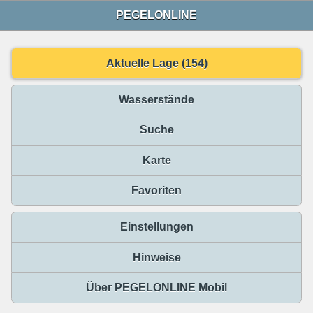
PEGELONLINE
Aktuelle Lage (154)
Wasserstände
Suche
Karte
Favoriten
Einstellungen
Hinweise
Über PEGELONLINE Mobil