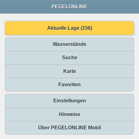
PEGELONLINE
Aktuelle Lage (156)
Wasserstände
Suche
Karte
Favoriten
Einstellungen
Hinweise
Über PEGELONLINE Mobil