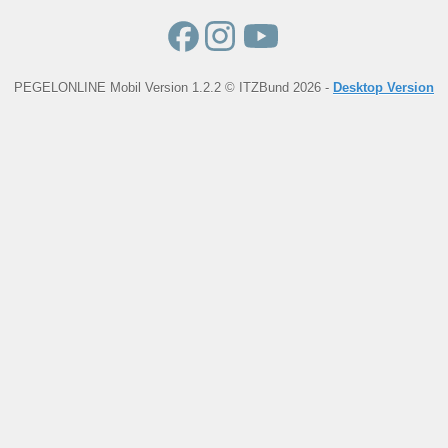
PEGELONLINE Mobil Version 1.2.2 © ITZBund 2026 -
Desktop Version