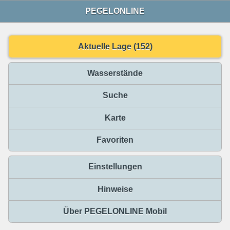
PEGELONLINE
Aktuelle Lage (152)
Wasserstände
Suche
Karte
Favoriten
Einstellungen
Hinweise
Über PEGELONLINE Mobil