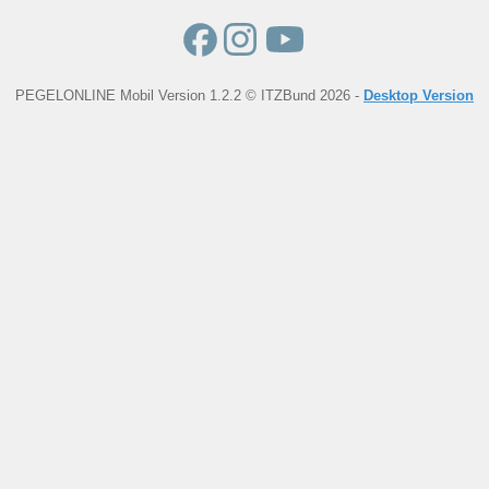
PEGELONLINE Mobil Version 1.2.2 © ITZBund 2026 -
Desktop Version