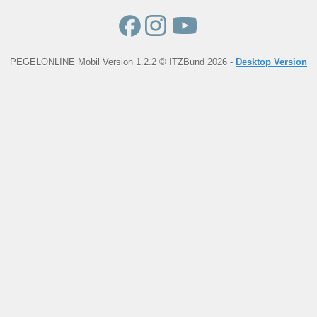
PEGELONLINE Mobil Version 1.2.2 © ITZBund 2026 -
Desktop Version