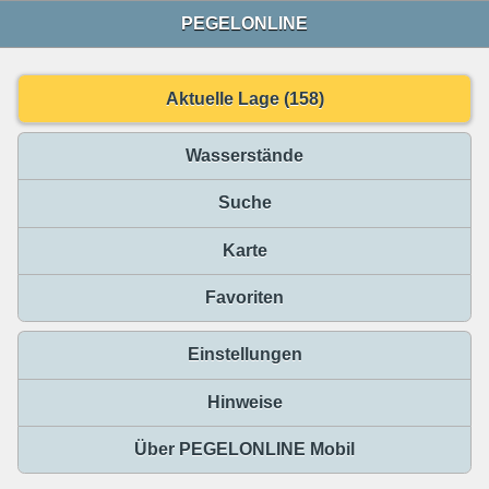
PEGELONLINE
Aktuelle Lage (158)
Wasserstände
Suche
Karte
Favoriten
Einstellungen
Hinweise
Über PEGELONLINE Mobil