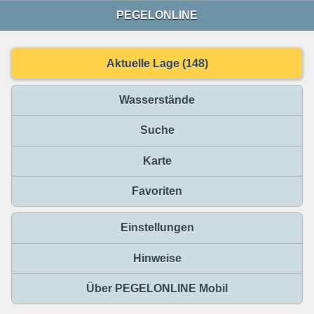
PEGELONLINE
Aktuelle Lage (148)
Wasserstände
Suche
Karte
Favoriten
Einstellungen
Hinweise
Über PEGELONLINE Mobil