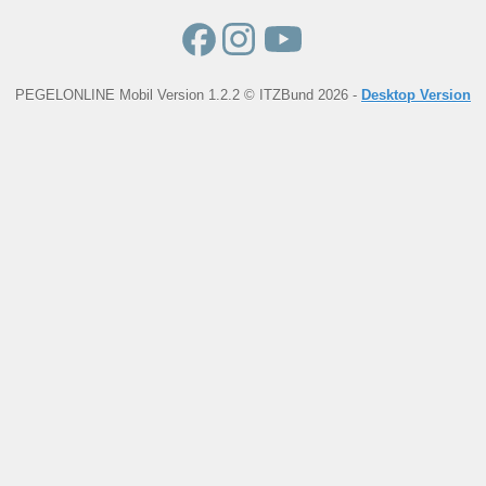
PEGELONLINE Mobil Version 1.2.2 © ITZBund 2026 -
Desktop Version