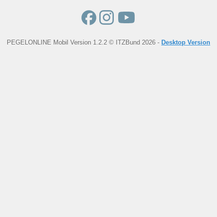
PEGELONLINE Mobil Version 1.2.2 © ITZBund 2026 -
Desktop Version