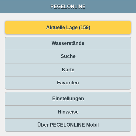
PEGELONLINE
Aktuelle Lage (159)
Wasserstände
Suche
Karte
Favoriten
Einstellungen
Hinweise
Über PEGELONLINE Mobil