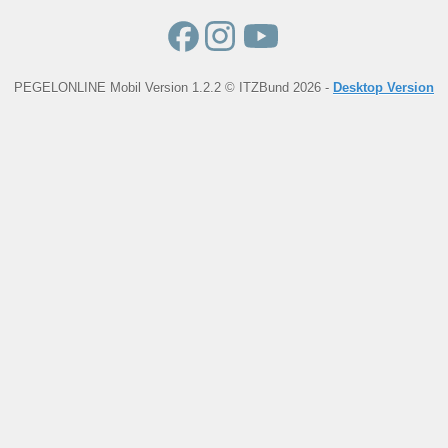
PEGELONLINE Mobil Version 1.2.2 © ITZBund 2026 -
Desktop Version