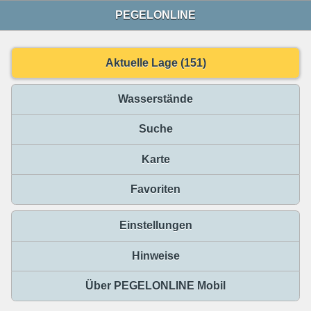
PEGELONLINE
Aktuelle Lage (151)
Wasserstände
Suche
Karte
Favoriten
Einstellungen
Hinweise
Über PEGELONLINE Mobil