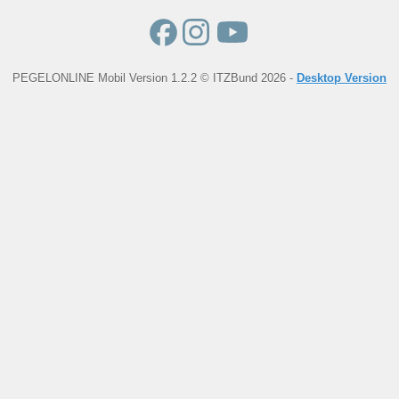
PEGELONLINE Mobil Version 1.2.2 © ITZBund 2026 -
Desktop Version