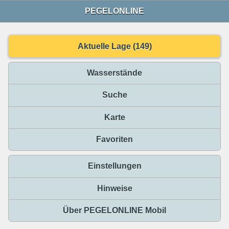
PEGELONLINE
Aktuelle Lage (149)
Wasserstände
Suche
Karte
Favoriten
Einstellungen
Hinweise
Über PEGELONLINE Mobil