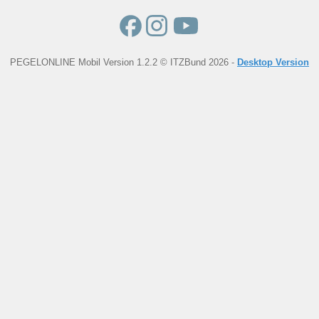
PEGELONLINE Mobil Version 1.2.2 © ITZBund 2026 -
Desktop Version