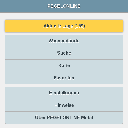
PEGELONLINE
Aktuelle Lage (159)
Wasserstände
Suche
Karte
Favoriten
Einstellungen
Hinweise
Über PEGELONLINE Mobil