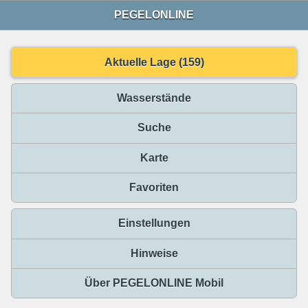
PEGELONLINE
Aktuelle Lage (159)
Wasserstände
Suche
Karte
Favoriten
Einstellungen
Hinweise
Über PEGELONLINE Mobil