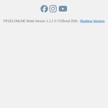
PEGELONLINE Mobil Version 1.2.2 © ITZBund 2026 -
Desktop Version