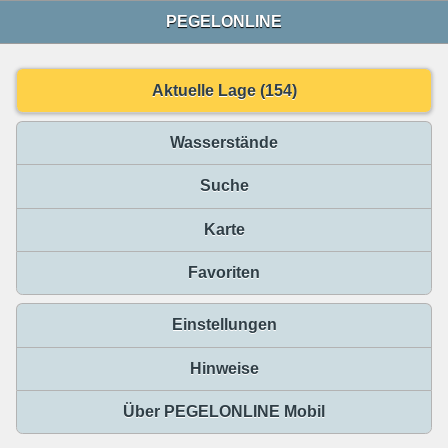
PEGELONLINE
Aktuelle Lage (154)
Wasserstände
Suche
Karte
Favoriten
Einstellungen
Hinweise
Über PEGELONLINE Mobil