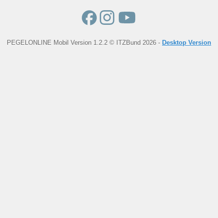
PEGELONLINE Mobil Version 1.2.2 © ITZBund 2026 -
Desktop Version